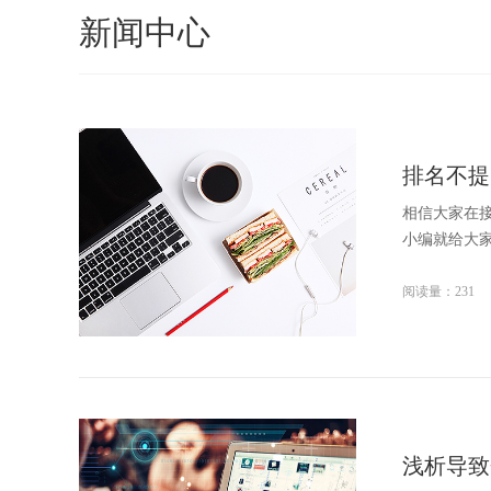
新闻中心
排名不提
相信大家在
小编就给大
阅读量：231
浅析导致