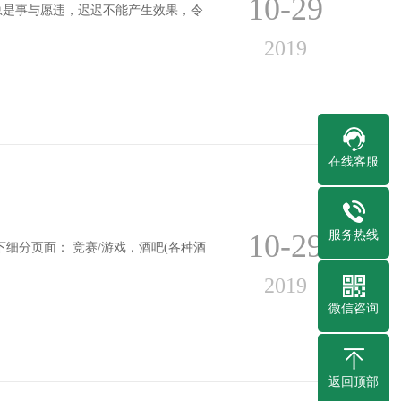
10-29
总是事与愿违，迟迟不能产生效果，令
2019
在线客服
服务热线
10-29
细分页面： 竞赛/游戏，酒吧(各种酒
2019
微信咨询
返回顶部