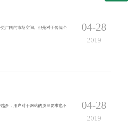
04-28
得更广阔的市场空间。但是对于传统企
2019
04-28
来越多，用户对于网站的质量要求也不
2019