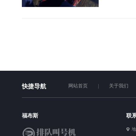
快捷导航
网站首页
关于我们
福布斯
联
地