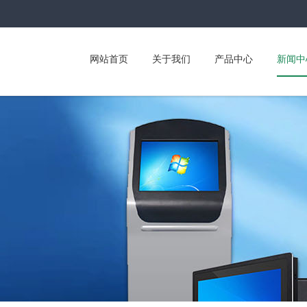
网站首页
关于我们
产品中心
新闻中