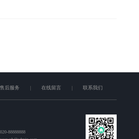
售后服务
在线留言
联系我们
0-88888888