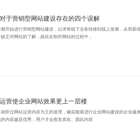
对于营销型网站建设存在的四个误解
业都开始进行营销型网站建设，以求将线下业务转移到线上发展，从而获
于缺乏对网站的了解，故此在制作网站的过程中，
运营使企业网站效果更上一层楼
早就听过网站运营内容为王的道理，确实随着进行企业网站建设的企业越
站的内容越是优秀，用户才会愈发喜欢。因此内容