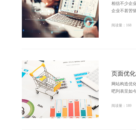
相信不少企
企业不甚苦
阅读量：168
页面优化
网站构造优化
吧列表呈如
阅读量：189