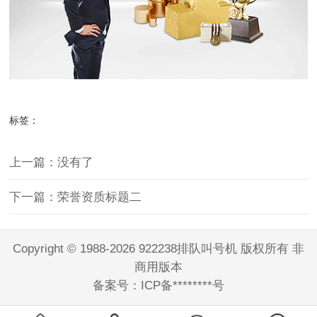
标签：
上一篇：没有了
下一篇：荣誉资质标题二
Copyright © 1988-2026 922238排队叫号机 版权所有 非
商用版本
备案号：
ICP备********号