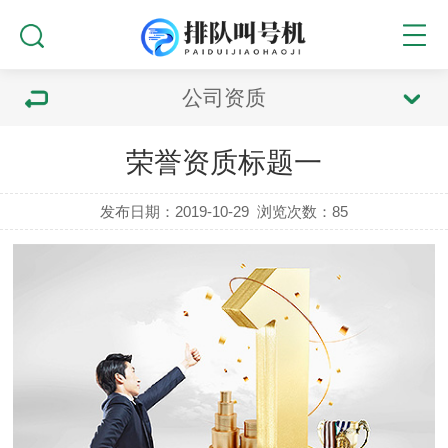
公司资质
荣誉资质标题一
发布日期：2019-10-29
浏览次数：
85